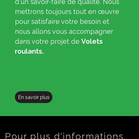
d'un savoir-faire de qualité. Nous
mettrons toujours tout en œuvre
pour satisfaire votre besoin et
nous allons vous accompagner
dans votre projet de
Volets
roulants.
En savoir plus
Pour plus d'informations,