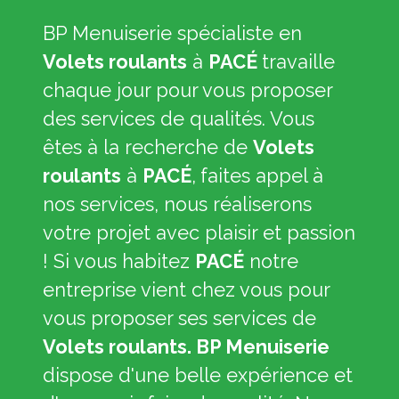
BP Menuiserie spécialiste en
Volets roulants
à
PACÉ
travaille
chaque jour pour vous proposer
des services de qualités. Vous
êtes à la recherche de
Volets
roulants
à
PACÉ
,
faites appel à
nos services, nous réaliserons
votre projet avec plaisir et passion
! Si vous habitez
PACÉ
notre
entreprise vient chez vous pour
vous proposer ses services de
Volets roulants. BP Menuiserie
dispose d'une belle expérience et