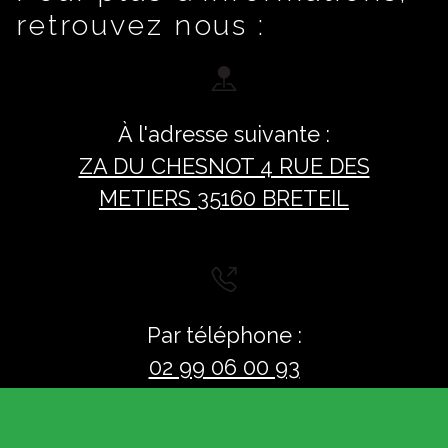
retrouvez nous :
À l'adresse suivante :
ZA DU CHESNOT 4 RUE DES
METIERS 35160 BRETEIL
Par téléphone :
02 99 06 00 93