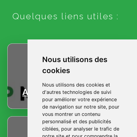
Quelques liens utiles :
Nous utilisons des
cookies
Nous utilisons des cookies et
Accueil
d'autres technologies de suivi
pour améliorer votre expérience
de navigation sur notre site, pour
vous montrer un contenu
personnalisé et des publicités
ciblées, pour analyser le trafic de
notre site et pour comprendre la