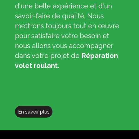
d'une belle expérience et d'un
savoir-faire de qualité. Nous
mettrons toujours tout en œuvre
pour satisfaire votre besoin et
nous allons vous accompagner
dans votre projet de
Réparation
volet roulant.
En savoir plus