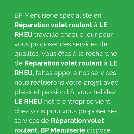
BP Menuiserie spécialiste en
Réparation volet roulant
à
LE
RHEU
travaille chaque jour pour
vous proposer des services de
qualités. Vous êtes à la recherche
de
Réparation volet roulant
à
LE
RHEU
,
faites appel à nos services,
nous réaliserons votre projet avec
plaisir et passion ! Si vous habitez
LE RHEU
notre entreprise vient
chez vous pour vous proposer ses
services de
Réparation volet
roulant. BP Menuiserie
dispose