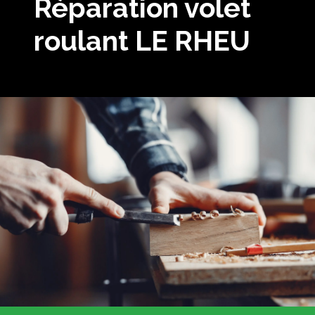
Réparation volet
roulant LE RHEU