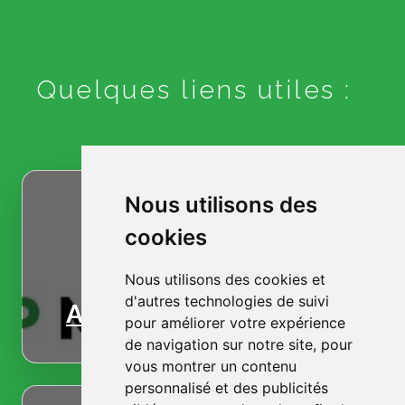
Quelques liens utiles :
Nous utilisons des
cookies
Nous utilisons des cookies et
d'autres technologies de suivi
Accueil
pour améliorer votre expérience
de navigation sur notre site, pour
vous montrer un contenu
personnalisé et des publicités