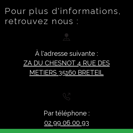
Pour plus d'informations,
retrouvez nous :
À l'adresse suivante :
ZA DU CHESNOT 4 RUE DES
METIERS 35160 BRETEIL
Par téléphone :
02 99 06 00 93