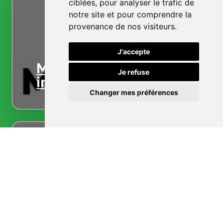
ciblées, pour analyser le trafic de
notre site et pour comprendre la
provenance de nos visiteurs.
J'accepte
Menuiserie
Je refuse
intérieure
Changer mes préférences
Menuiserie
extérieure