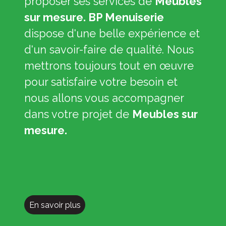
proposer ses services de
Meubles
sur mesure. BP Menuiserie
dispose d'une belle expérience et
d'un savoir-faire de qualité. Nous
mettrons toujours tout en œuvre
pour satisfaire votre besoin et
nous allons vous accompagner
dans votre projet de
Meubles sur
mesure.
En savoir plus