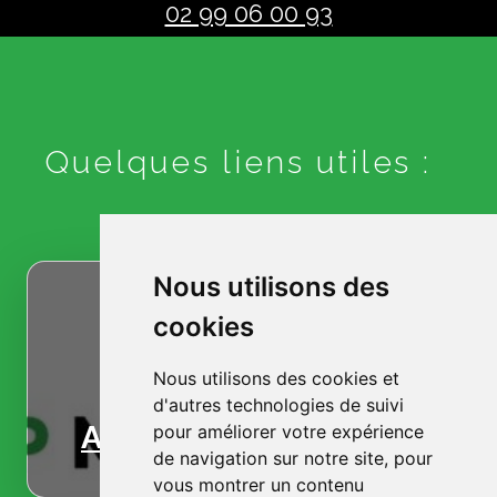
02 99 06 00 93
Quelques liens utiles :
Nous utilisons des
cookies
Nous utilisons des cookies et
d'autres technologies de suivi
Accueil
pour améliorer votre expérience
de navigation sur notre site, pour
vous montrer un contenu