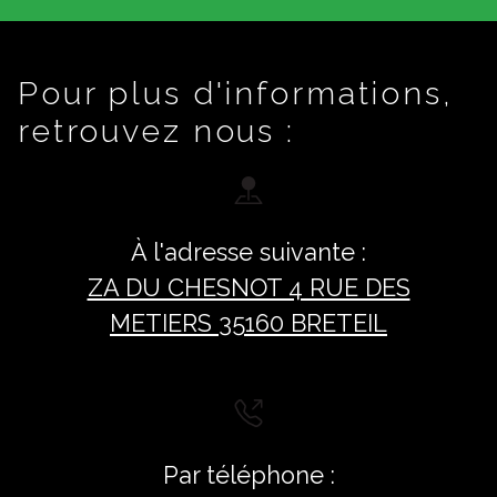
Pour plus d'informations,
retrouvez nous :
À l'adresse suivante :
ZA DU CHESNOT 4 RUE DES
METIERS 35160 BRETEIL
Par téléphone :