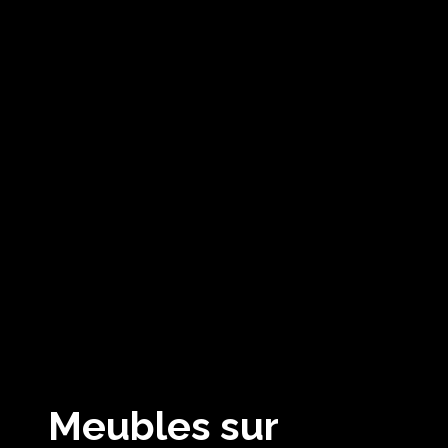
Meubles sur