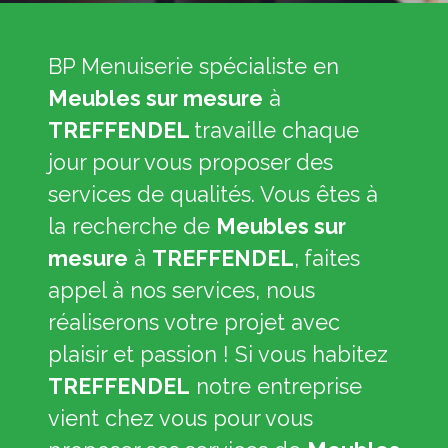
BP Menuiserie spécialiste en
Meubles sur mesure
à
TREFFENDEL
travaille chaque
jour pour vous proposer des
services de qualités. Vous êtes à
la recherche de
Meubles sur
mesure
à
TREFFENDEL
,
faites
appel à nos services, nous
réaliserons votre projet avec
plaisir et passion ! Si vous habitez
TREFFENDEL
notre entreprise
vient chez vous pour vous