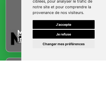
ciblées, pour analyser le trafic de
notre site et pour comprendre la
provenance de nos visiteurs.
J'accepte
Menuiserie
Je refuse
intérieure
Changer mes préférences
Menuiserie
extérieure