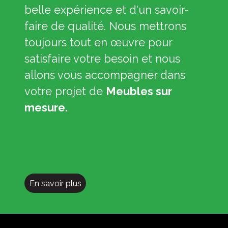
belle expérience et d'un savoir-
faire de qualité. Nous mettrons
toujours tout en œuvre pour
satisfaire votre besoin et nous
allons vous accompagner dans
votre projet de
Meubles sur
mesure.
En savoir plus