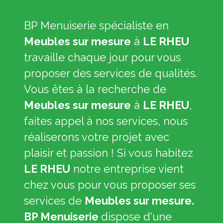
BP Menuiserie spécialiste en
Meubles sur mesure
à
LE RHEU
travaille chaque jour pour vous
proposer des services de qualités.
Vous êtes à la recherche de
Meubles sur mesure
à
LE RHEU
,
faites appel à nos services, nous
réaliserons votre projet avec
plaisir et passion ! Si vous habitez
LE RHEU
notre entreprise vient
chez vous pour vous proposer ses
services de
Meubles sur mesure.
BP Menuiserie
dispose d'une