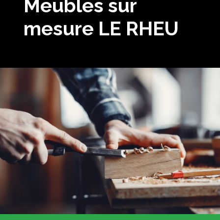
Meubles sur
mesure LE RHEU