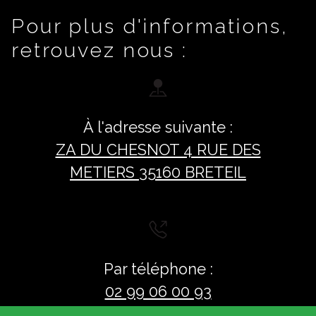
Pour plus d'informations,
retrouvez nous :
À l'adresse suivante :
ZA DU CHESNOT 4 RUE DES
METIERS 35160 BRETEIL
Par téléphone :
02 99 06 00 93