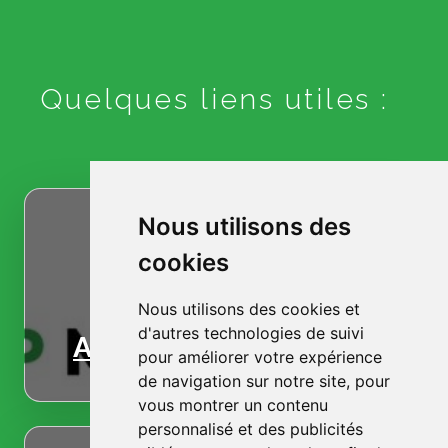
Quelques liens utiles :
Nous utilisons des
cookies
Nous utilisons des cookies et
d'autres technologies de suivi
Accueil
pour améliorer votre expérience
de navigation sur notre site, pour
vous montrer un contenu
personnalisé et des publicités