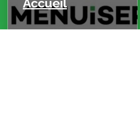
Accueil