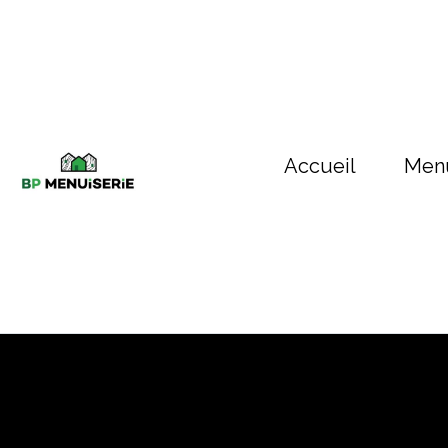
Accueil
Menu