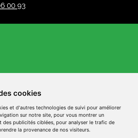
06 00 93
 des cookies
ies et d'autres technologies de suivi pour améliorer
vigation sur notre site, pour vous montrer un
 des publicités ciblées, pour analyser le trafic de
prendre la provenance de nos visiteurs.