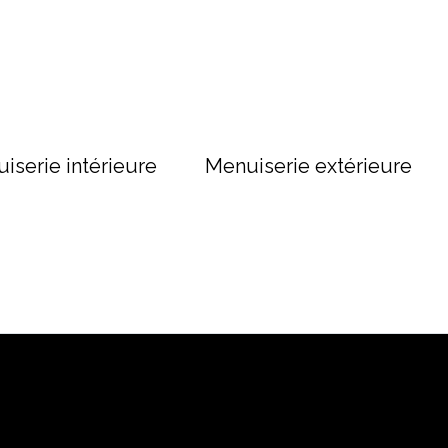
iserie intérieure
Menuiserie extérieure