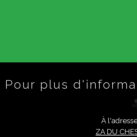
Pour plus d'informa
À l'adresse
ZA DU CHE