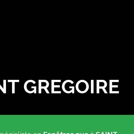
INT GREGOIRE