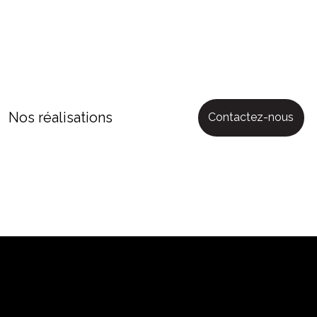
Nos réalisations
Contactez-nous