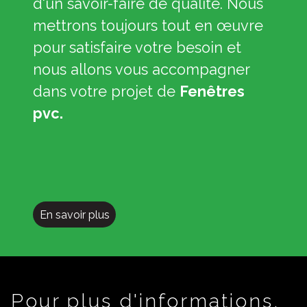
d'un savoir-faire de qualité. Nous
mettrons toujours tout en œuvre
pour satisfaire votre besoin et
nous allons vous accompagner
dans votre projet de
Fenêtres
pvc.
En savoir plus
Pour plus d'informations,