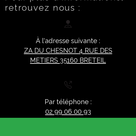
retrouvez nous :
À l'adresse suivante :
ZA DU CHESNOT 4 RUE DES
METIERS 35160 BRETEIL
Par téléphone :
02 99 06 00 93