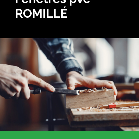
ROMILLÉ