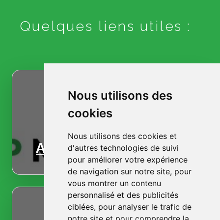
Quelques liens utiles :
Nous utilisons des
cookies
Nous utilisons des cookies et
Accueil
d'autres technologies de suivi
pour améliorer votre expérience
de navigation sur notre site, pour
vous montrer un contenu
personnalisé et des publicités
ciblées, pour analyser le trafic de
notre site et pour comprendre la