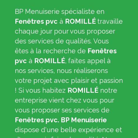
BP Menuiserie spécialiste en
Fenêtres pvc
à
ROMILLÉ
travaille
chaque jour pour vous proposer
des services de qualités. Vous
êtes à la recherche de
Fenêtres
pvc
à
ROMILLÉ
,
faites appel à
nos services, nous réaliserons
votre projet avec plaisir et passion
! Si vous habitez
ROMILLÉ
notre
entreprise vient chez vous pour
vous proposer ses services de
Fenêtres pvc. BP Menuiserie
dispose d'une belle expérience et