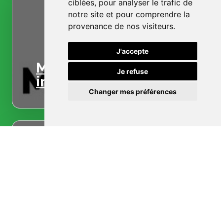
ciblées, pour analyser le trafic de
notre site et pour comprendre la
provenance de nos visiteurs.
J'accepte
Menuiserie
Je refuse
intérieure
Changer mes préférences
Menuiserie
extérieure