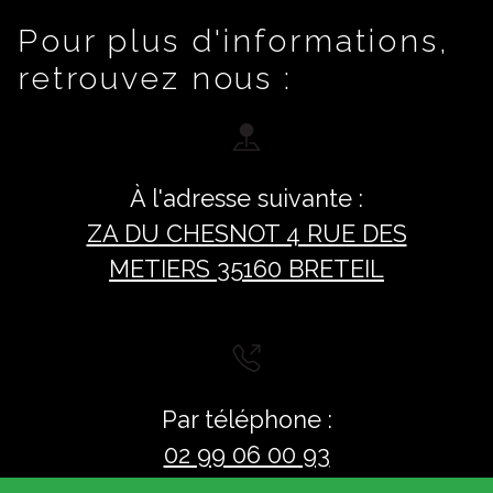
Pour plus d'informations,
retrouvez nous :
À l'adresse suivante :
ZA DU CHESNOT 4 RUE DES
METIERS 35160 BRETEIL
Par téléphone :
02 99 06 00 93