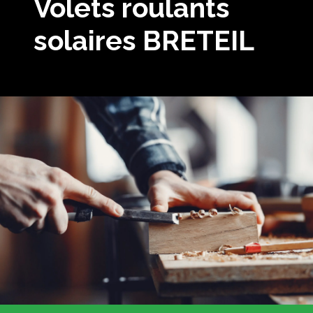
Volets roulants
solaires BRETEIL