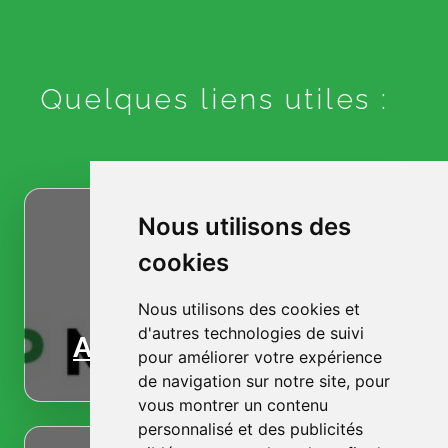
Quelques liens utiles :
Nous utilisons des
cookies
Nous utilisons des cookies et
d'autres technologies de suivi
Accueil
pour améliorer votre expérience
de navigation sur notre site, pour
vous montrer un contenu
personnalisé et des publicités