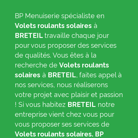
BP Menuiserie spécialiste en
Volets roulants solaires
à
BRETEIL
travaille chaque jour
pour vous proposer des services
de qualités. Vous êtes à la
recherche de
Volets roulants
solaires
à
BRETEIL
,
faites appel à
nos services, nous réaliserons
votre projet avec plaisir et passion
! Si vous habitez
BRETEIL
notre
entreprise vient chez vous pour
vous proposer ses services de
Volets roulants solaires. BP