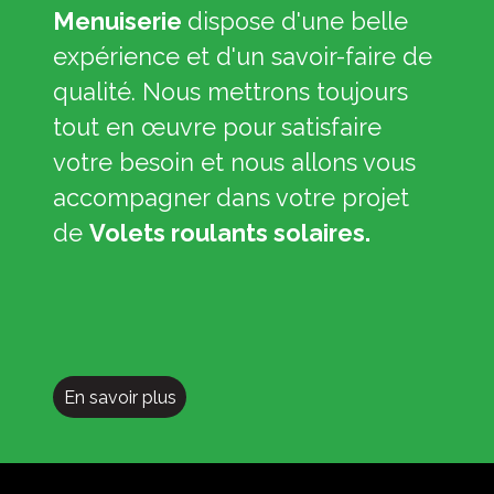
Menuiserie
dispose d'une belle
expérience et d'un savoir-faire de
qualité. Nous mettrons toujours
tout en œuvre pour satisfaire
votre besoin et nous allons vous
accompagner dans votre projet
de
Volets roulants solaires.
En savoir plus