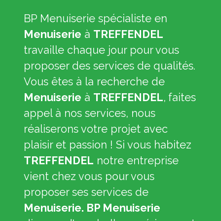
BP Menuiserie spécialiste en
Menuiserie
à
TREFFENDEL
travaille chaque jour pour vous
proposer des services de qualités.
Vous êtes à la recherche de
Menuiserie
à
TREFFENDEL
,
faites
appel à nos services, nous
réaliserons votre projet avec
plaisir et passion ! Si vous habitez
TREFFENDEL
notre entreprise
vient chez vous pour vous
proposer ses services de
Menuiserie. BP Menuiserie