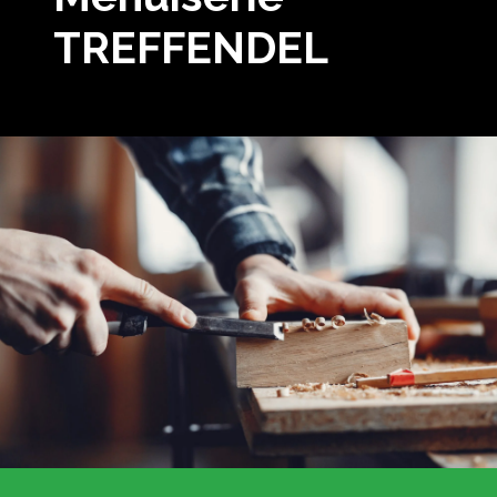
TREFFENDEL