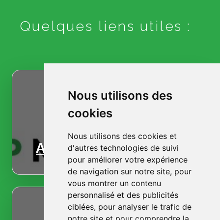
Quelques liens utiles :
Nous utilisons des
cookies
Nous utilisons des cookies et
Accueil
d'autres technologies de suivi
pour améliorer votre expérience
de navigation sur notre site, pour
vous montrer un contenu
personnalisé et des publicités
ciblées, pour analyser le trafic de
notre site et pour comprendre la