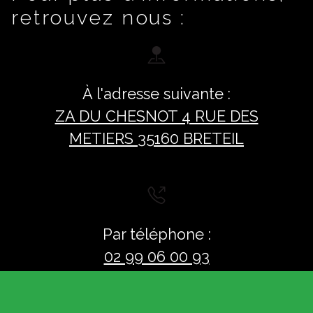
retrouvez nous :
À l'adresse suivante :
ZA DU CHESNOT 4 RUE DES
METIERS 35160 BRETEIL
Par téléphone :
02 99 06 00 93