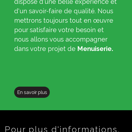
dispose d'une belle expérience et
d'un savoir-faire de qualité. Nous
mettrons toujours tout en œuvre
pour satisfaire votre besoin et
nous allons vous accompagner
dans votre projet de
Menuiserie.
En savoir plus
Pour plus d'informations,