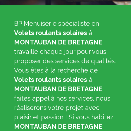
BP Menuiserie spécialiste en
Volets roulants solaires
à
MONTAUBAN DE BRETAGNE
travaille chaque jour pour vous
proposer des services de qualités.
Vous êtes à la recherche de
Volets roulants solaires
à
MONTAUBAN DE BRETAGNE
,
faites appel à nos services, nous
réaliserons votre projet avec
plaisir et passion ! Si vous habitez
MONTAUBAN DE BRETAGNE