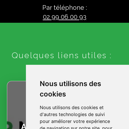
Par téléphone :
02 99 06 00 93
Quelques liens utiles :
Nous utilisons des
cookies
Nous utilisons des cookies et
d'autres technologies de suivi
pour améliorer votre expérience
Accueil
de navigation sur notre site, pour