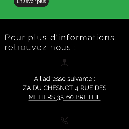
En savoir plus
Pour plus d'informations,
retrouvez nous :
À l'adresse suivante :
ZA DU CHESNOT 4 RUE DES
METIERS 35160 BRETEIL