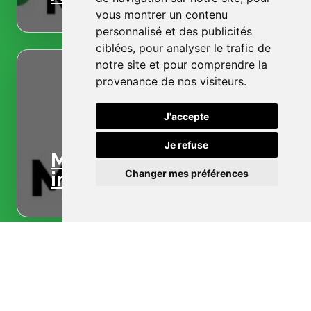
vous montrer un contenu
personnalisé et des publicités
ciblées, pour analyser le trafic de
notre site et pour comprendre la
provenance de nos visiteurs.
J'accepte
Je refuse
Menuiserie
intérieure
Changer mes préférences