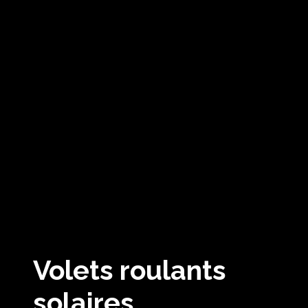
Volets roulants
solaires