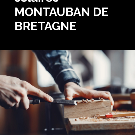
MONTAUBAN DE
BRETAGNE