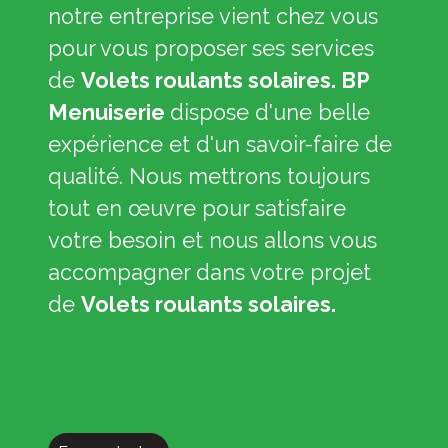
notre entreprise vient chez vous
pour vous proposer ses services
de
Volets roulants solaires. BP
Menuiserie
dispose d'une belle
expérience et d'un savoir-faire de
qualité. Nous mettrons toujours
tout en œuvre pour satisfaire
votre besoin et nous allons vous
accompagner dans votre projet
de
Volets roulants solaires.