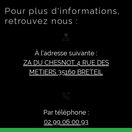
Pour plus d'informations,
retrouvez nous :
À l'adresse suivante :
ZA DU CHESNOT 4 RUE DES
METIERS 35160 BRETEIL
Par téléphone :
02 99 06 00 93