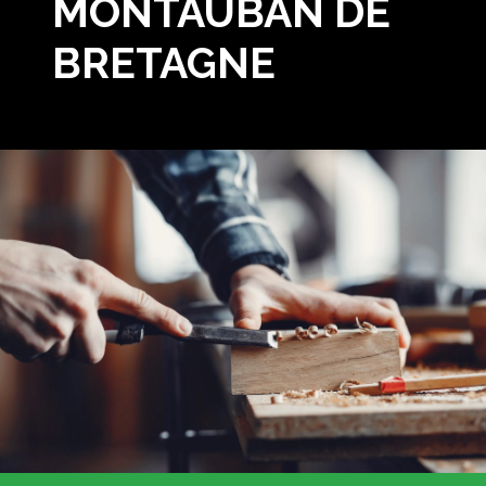
MONTAUBAN DE
BRETAGNE