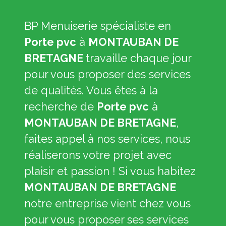
BP Menuiserie spécialiste en
Porte pvc
à
MONTAUBAN DE
BRETAGNE
travaille chaque jour
pour vous proposer des services
de qualités. Vous êtes à la
recherche de
Porte pvc
à
MONTAUBAN DE BRETAGNE
,
faites appel à nos services, nous
réaliserons votre projet avec
plaisir et passion ! Si vous habitez
MONTAUBAN DE BRETAGNE
notre entreprise vient chez vous
pour vous proposer ses services