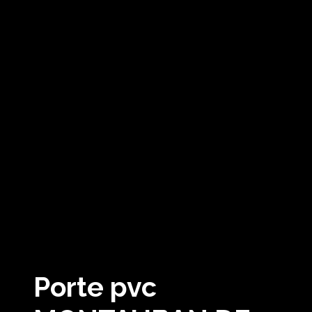
Porte pvc