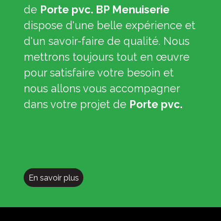
de
Porte pvc. BP Menuiserie
dispose d'une belle expérience et
d'un savoir-faire de qualité. Nous
mettrons toujours tout en œuvre
pour satisfaire votre besoin et
nous allons vous accompagner
dans votre projet de
Porte pvc.
En savoir plus