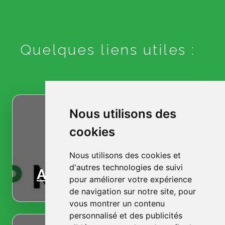
Quelques liens utiles :
Nous utilisons des
cookies
Nous utilisons des cookies et
d'autres technologies de suivi
Accueil
pour améliorer votre expérience
de navigation sur notre site, pour
vous montrer un contenu
personnalisé et des publicités