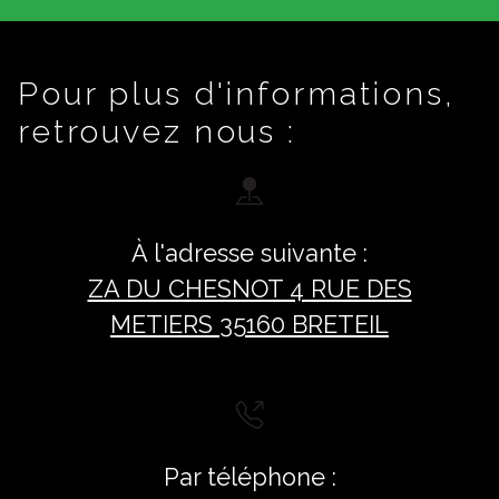
Pour plus d'informations,
retrouvez nous :
À l'adresse suivante :
ZA DU CHESNOT 4 RUE DES
METIERS 35160 BRETEIL
Par téléphone :