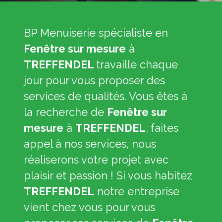
BP Menuiserie spécialiste en
Fenêtre sur mesure
à
TREFFENDEL
travaille chaque
jour pour vous proposer des
services de qualités. Vous êtes à
la recherche de
Fenêtre sur
mesure
à
TREFFENDEL
,
faites
appel à nos services, nous
réaliserons votre projet avec
plaisir et passion ! Si vous habitez
TREFFENDEL
notre entreprise
vient chez vous pour vous