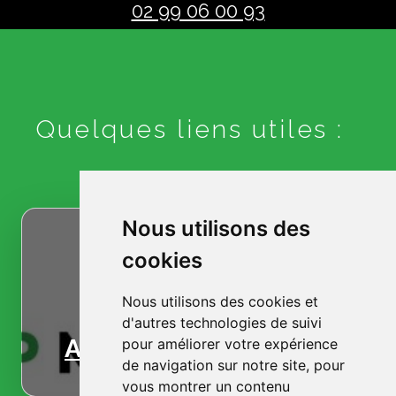
02 99 06 00 93
Quelques liens utiles :
Nous utilisons des
cookies
Nous utilisons des cookies et
d'autres technologies de suivi
Accueil
pour améliorer votre expérience
de navigation sur notre site, pour
vous montrer un contenu