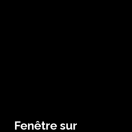
Fenêtre sur