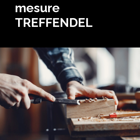
mesure
TREFFENDEL