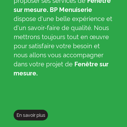
proposer ses services de
Fenêtre
sur mesure. BP Menuiserie
dispose d'une belle expérience et
d'un savoir-faire de qualité. Nous
mettrons toujours tout en œuvre
pour satisfaire votre besoin et
nous allons vous accompagner
dans votre projet de
Fenêtre sur
mesure.
En savoir plus