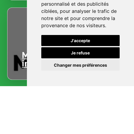
personnalisé et des publicités
ciblées, pour analyser le trafic de
notre site et pour comprendre la
provenance de nos visiteurs.
J'accepte
Menuiserie
Je refuse
intérieure
Changer mes préférences