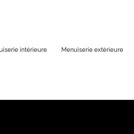
iserie intérieure
Menuiserie extérieure