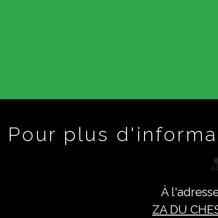
Pour plus d'informa
À l'adresse
ZA DU CHE