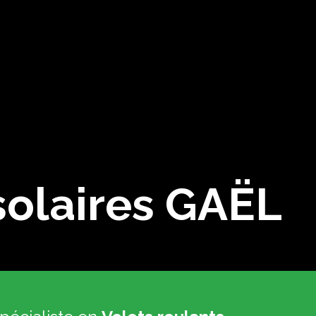
solaires GAËL