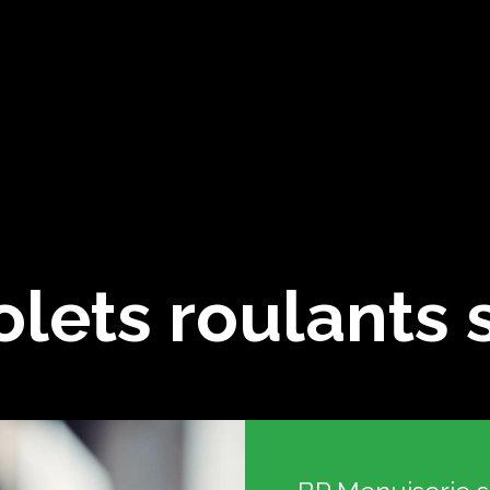
olets roulants 