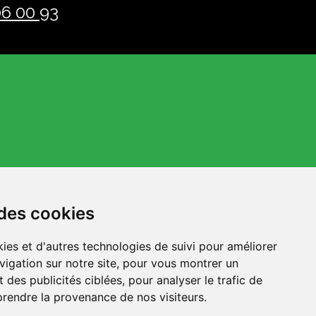
06 00 93
 des cookies
ies et d'autres technologies de suivi pour améliorer
vigation sur notre site, pour vous montrer un
 des publicités ciblées, pour analyser le trafic de
prendre la provenance de nos visiteurs.