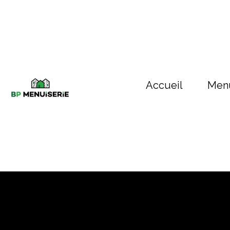
Accueil
Menu