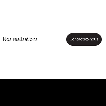
Nos réalisations
Contactez-nous