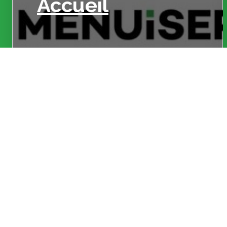
Accueil