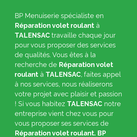
BP Menuiserie spécialiste en
Réparation volet roulant
à
TALENSAC
travaille chaque jour
pour vous proposer des services
de qualités. Vous êtes à la
recherche de
Réparation volet
roulant
à
TALENSAC
,
faites appel
à nos services, nous réaliserons
votre projet avec plaisir et passion
! Si vous habitez
TALENSAC
notre
entreprise vient chez vous pour
vous proposer ses services de
Réparation volet roulant. BP