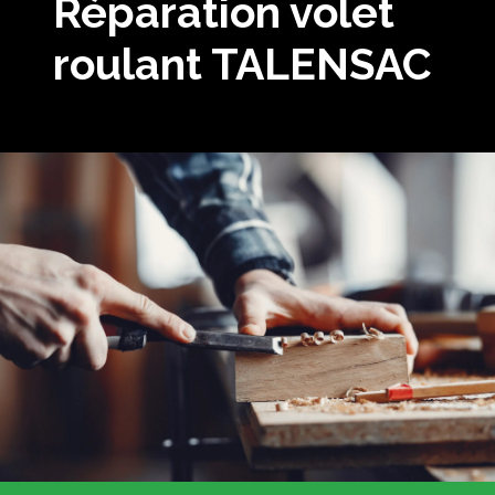
Réparation volet
roulant TALENSAC