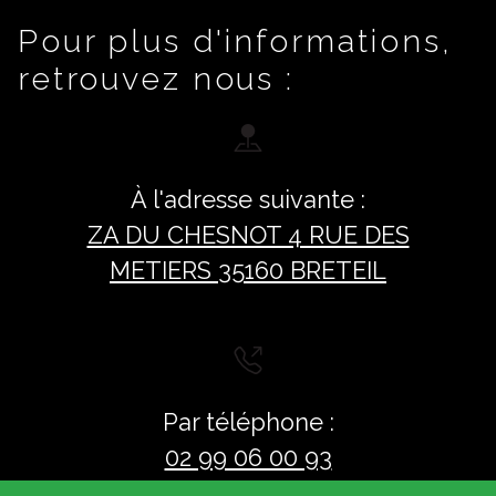
Pour plus d'informations,
retrouvez nous :
À l'adresse suivante :
ZA DU CHESNOT 4 RUE DES
METIERS 35160 BRETEIL
Par téléphone :
02 99 06 00 93