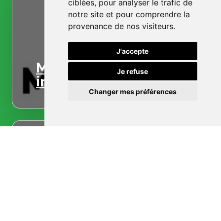
ciblées, pour analyser le trafic de
notre site et pour comprendre la
provenance de nos visiteurs.
J'accepte
Menuiserie
Je refuse
intérieure
Changer mes préférences
Menuiserie
extérieure