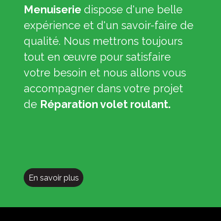
Menuiserie
dispose d'une belle
expérience et d'un savoir-faire de
qualité. Nous mettrons toujours
tout en œuvre pour satisfaire
votre besoin et nous allons vous
accompagner dans votre projet
de
Réparation volet roulant.
En savoir plus