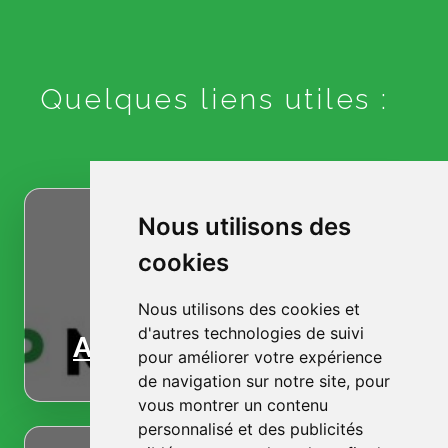
Quelques liens utiles :
Nous utilisons des
cookies
Nous utilisons des cookies et
d'autres technologies de suivi
Accueil
pour améliorer votre expérience
de navigation sur notre site, pour
vous montrer un contenu
personnalisé et des publicités