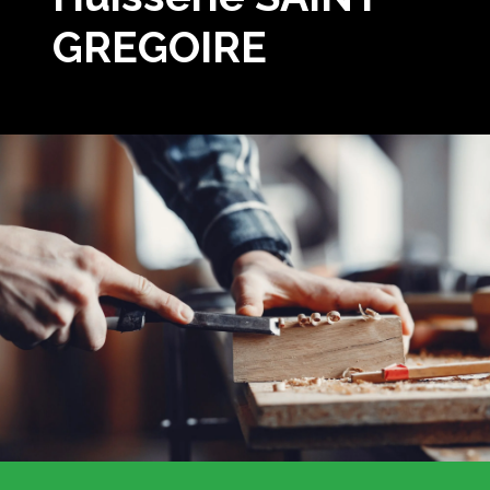
GREGOIRE