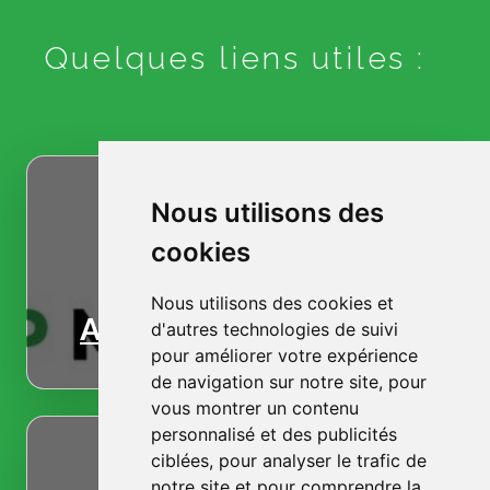
Quelques liens utiles :
Nous utilisons des
cookies
Nous utilisons des cookies et
Accueil
d'autres technologies de suivi
pour améliorer votre expérience
de navigation sur notre site, pour
vous montrer un contenu
personnalisé et des publicités
ciblées, pour analyser le trafic de
notre site et pour comprendre la