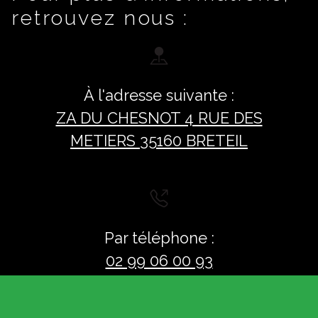
retrouvez nous :
À l'adresse suivante :
ZA DU CHESNOT 4 RUE DES
METIERS 35160 BRETEIL
Par téléphone :
02 99 06 00 93