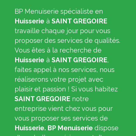
BP Menuiserie spécialiste en
Huisserie
à
SAINT GREGOIRE
travaille chaque jour pour vous
proposer des services de qualités.
Vous êtes à la recherche de
Huisserie
à
SAINT GREGOIRE
,
faites appel à nos services, nous
réaliserons votre projet avec
plaisir et passion ! Si vous habitez
SAINT GREGOIRE
notre
entreprise vient chez vous pour
vous proposer ses services de
Huisserie. BP Menuiserie
dispose