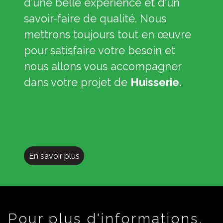
d'une belle expérience et d'un
savoir-faire de qualité. Nous
mettrons toujours tout en œuvre
pour satisfaire votre besoin et
nous allons vous accompagner
dans votre projet de
Huisserie.
En savoir plus
Pour plus d'informations,