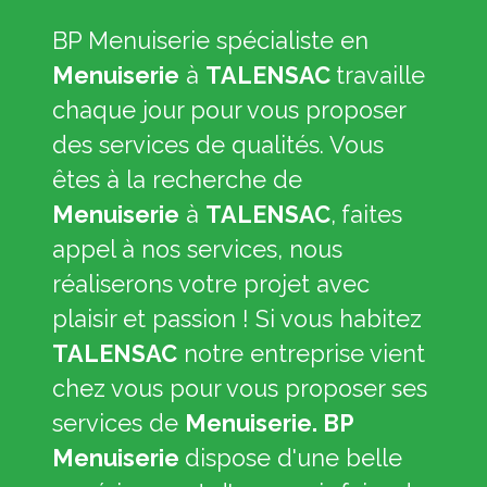
BP Menuiserie spécialiste en
Menuiserie
à
TALENSAC
travaille
chaque jour pour vous proposer
des services de qualités. Vous
êtes à la recherche de
Menuiserie
à
TALENSAC
,
faites
appel à nos services, nous
réaliserons votre projet avec
plaisir et passion ! Si vous habitez
TALENSAC
notre entreprise vient
chez vous pour vous proposer ses
services de
Menuiserie. BP
Menuiserie
dispose d'une belle