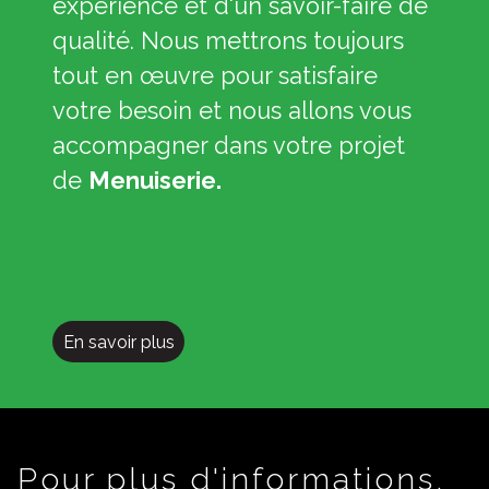
expérience et d'un savoir-faire de
qualité. Nous mettrons toujours
tout en œuvre pour satisfaire
votre besoin et nous allons vous
accompagner dans votre projet
de
Menuiserie.
En savoir plus
Pour plus d'informations,