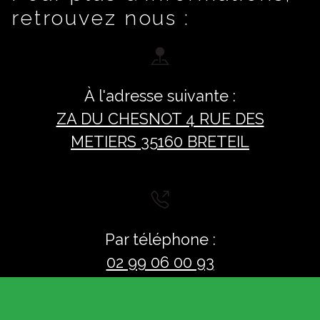
retrouvez nous :
À l'adresse suivante :
ZA DU CHESNOT 4 RUE DES
METIERS 35160 BRETEIL
Par téléphone :
02 99 06 00 93