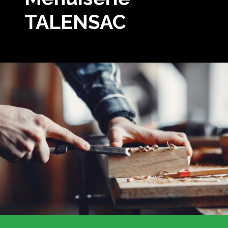
TALENSAC