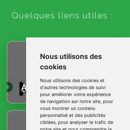
Quelques liens utiles :
Nous utilisons des
cookies
Nous utilisons des cookies et
Accueil
d'autres technologies de suivi
pour améliorer votre expérience
de navigation sur notre site, pour
vous montrer un contenu
personnalisé et des publicités
ciblées, pour analyser le trafic de
notre site et pour comprendre la