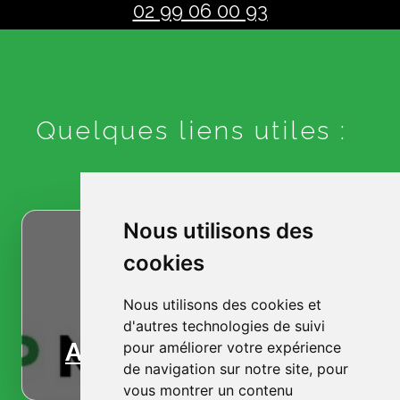
02 99 06 00 93
Quelques liens utiles :
Nous utilisons des
cookies
Nous utilisons des cookies et
d'autres technologies de suivi
Accueil
pour améliorer votre expérience
de navigation sur notre site, pour
vous montrer un contenu