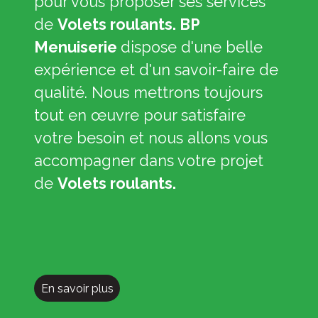
pour vous proposer ses services
de
Volets roulants. BP
Menuiserie
dispose d'une belle
expérience et d'un savoir-faire de
qualité. Nous mettrons toujours
tout en œuvre pour satisfaire
votre besoin et nous allons vous
accompagner dans votre projet
de
Volets roulants.
En savoir plus