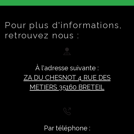
Pour plus d'informations,
retrouvez nous :
À l'adresse suivante :
ZA DU CHESNOT 4 RUE DES
METIERS 35160 BRETEIL
Par téléphone :