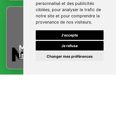
personnalisé et des publicités
ciblées, pour analyser le trafic de
notre site et pour comprendre la
provenance de nos visiteurs.
J'accepte
Menuiserie
Je refuse
intérieure
Changer mes préférences