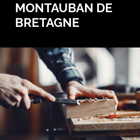
MONTAUBAN DE
BRETAGNE