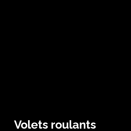
Volets roulants