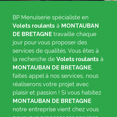
BP Menuiserie spécialiste en
Volets roulants
à
MONTAUBAN
DE BRETAGNE
travaille chaque
jour pour vous proposer des
services de qualités. Vous êtes à
la recherche de
Volets roulants
à
MONTAUBAN DE BRETAGNE
,
faites appel à nos services, nous
réaliserons votre projet avec
plaisir et passion ! Si vous habitez
MONTAUBAN DE BRETAGNE
notre entreprise vient chez vous