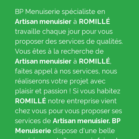
BP Menuiserie spécialiste en
Artisan menuisier
à
ROMILLÉ
travaille chaque jour pour vous
proposer des services de qualités.
Vous êtes à la recherche de
Artisan menuisier
à
ROMILLÉ
,
faites appel à nos services, nous
réaliserons votre projet avec
plaisir et passion ! Si vous habitez
ROMILLÉ
notre entreprise vient
chez vous pour vous proposer ses
services de
Artisan menuisier. BP
Menuiserie
dispose d'une belle