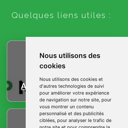
Quelques liens utiles :
Nous utilisons des
cookies
Nous utilisons des cookies et
Accueil
d'autres technologies de suivi
pour améliorer votre expérience
de navigation sur notre site, pour
vous montrer un contenu
personnalisé et des publicités
ciblées, pour analyser le trafic de
notre site et pour comprendre la