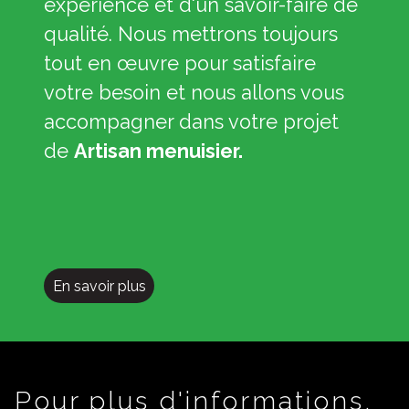
expérience et d'un savoir-faire de
qualité. Nous mettrons toujours
tout en œuvre pour satisfaire
votre besoin et nous allons vous
accompagner dans votre projet
de
Artisan menuisier.
En savoir plus
Pour plus d'informations,