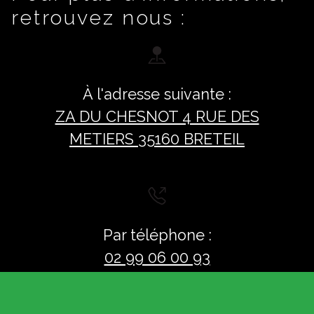
retrouvez nous :
À l'adresse suivante :
ZA DU CHESNOT 4 RUE DES
METIERS 35160 BRETEIL
Par téléphone :
02 99 06 00 93