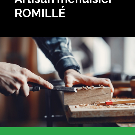
ROMILLÉ