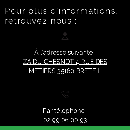
Pour plus d'informations,
retrouvez nous :
À l'adresse suivante :
ZA DU CHESNOT 4 RUE DES
METIERS 35160 BRETEIL
Par téléphone :
02 99 06 00 93