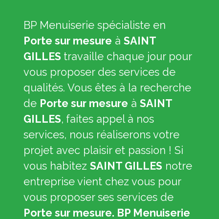
BP Menuiserie spécialiste en
Porte sur mesure
à
SAINT
GILLES
travaille chaque jour pour
vous proposer des services de
qualités. Vous êtes à la recherche
de
Porte sur mesure
à
SAINT
GILLES
,
faites appel à nos
services, nous réaliserons votre
projet avec plaisir et passion ! Si
vous habitez
SAINT GILLES
notre
entreprise vient chez vous pour
vous proposer ses services de
Porte sur mesure. BP Menuiserie