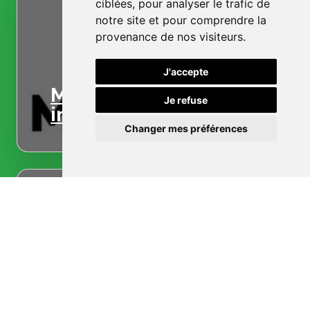
ciblées, pour analyser le trafic de
notre site et pour comprendre la
provenance de nos visiteurs.
J'accepte
Menuiserie
Je refuse
intérieure
Changer mes préférences
Menuiserie
extérieure