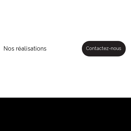
Nos réalisations
Contactez-nous