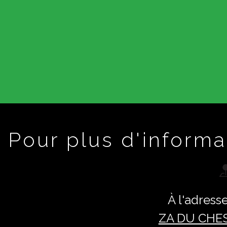
Pour plus d'informa
À l'adresse
ZA DU CHE