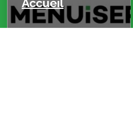
Accueil