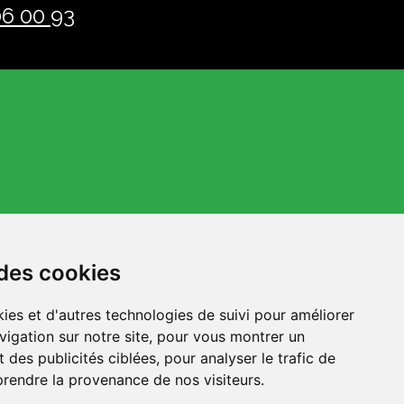
06 00 93
 des cookies
ies et d'autres technologies de suivi pour améliorer
vigation sur notre site, pour vous montrer un
 des publicités ciblées, pour analyser le trafic de
prendre la provenance de nos visiteurs.