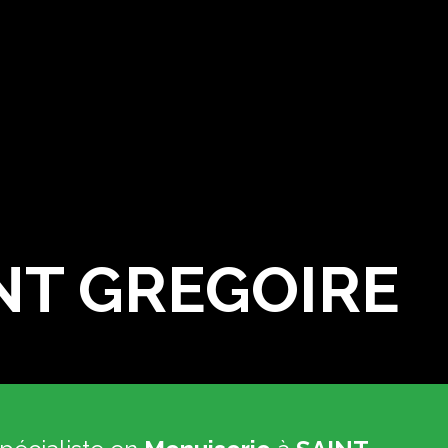
INT GREGOIRE