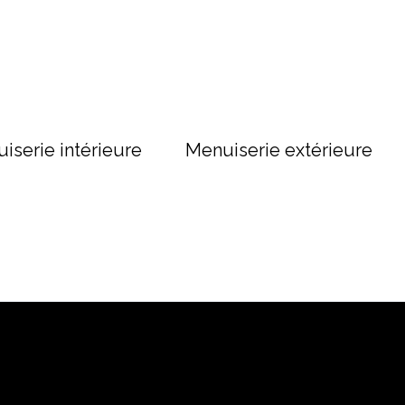
iserie intérieure
Menuiserie extérieure