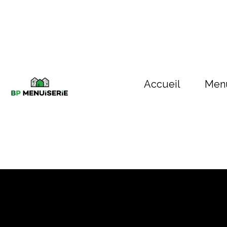
Accueil
Menu