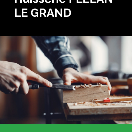
LE GRAND