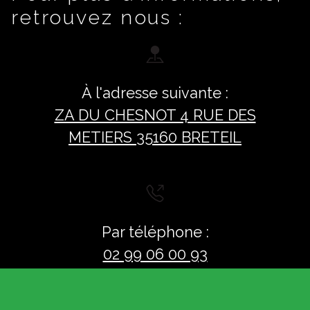
retrouvez nous :
À l'adresse suivante :
ZA DU CHESNOT 4 RUE DES
METIERS 35160 BRETEIL
Par téléphone :
02 99 06 00 93