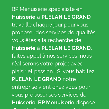
BP Menuiserie spécialiste en
Huisserie
à
PLELAN LE GRAND
travaille chaque jour pour vous
proposer des services de qualités.
Vous êtes à la recherche de
Huisserie
à
PLELAN LE GRAND
,
faites appel à nos services, nous
réaliserons votre projet avec
plaisir et passion ! Si vous habitez
PLELAN LE GRAND
notre
entreprise vient chez vous pour
vous proposer ses services de
Huisserie. BP Menuiserie
dispose