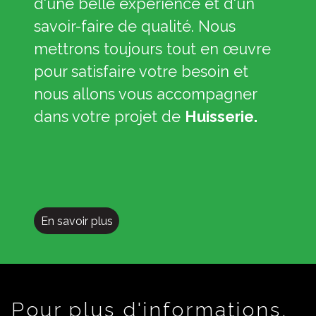
d'une belle expérience et d'un
savoir-faire de qualité. Nous
mettrons toujours tout en œuvre
pour satisfaire votre besoin et
nous allons vous accompagner
dans votre projet de
Huisserie.
En savoir plus
Pour plus d'informations,