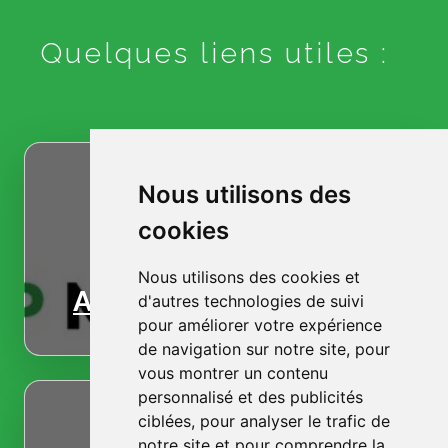
Quelques liens utiles :
Nous utilisons des
cookies
Nous utilisons des cookies et
Accueil
d'autres technologies de suivi
pour améliorer votre expérience
de navigation sur notre site, pour
vous montrer un contenu
personnalisé et des publicités
ciblées, pour analyser le trafic de
notre site et pour comprendre la